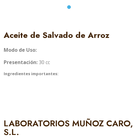
Aceite de Salvado de Arroz
Modo de Uso:
Presentación:
30 cc
Ingredientes importantes:
LABORATORIOS MUÑOZ CARO,
S.L.