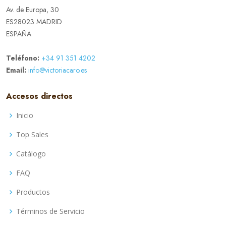
Av. de Europa, 30
ES28023 MADRID
ESPAÑA
Teléfono:
+34 91 351 4202
Email:
info@victoriacaro.es
Accesos directos
Inicio
Top Sales
Catálogo
FAQ
Productos
Términos de Servicio